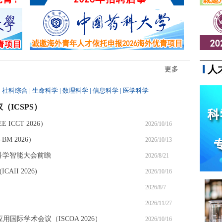
十万，线下美睫门店也随处可见。
人
更多
|
社科综合
|
生命科学
|
数理科学
|
信息科学
|
医学科学
（ICSPS）
ICCT 2026）
2026/10/16
M 2026）
2026/10/13
6科学智能大会前瞻
2026/8/21
II 2026)
2026/10/16
2026/8/7
2026/11/27
应用国际学术会议（ISCOA 2026）
2026/10/16