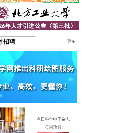
才招聘
更多
1
今日科学电子杂志
每周免费