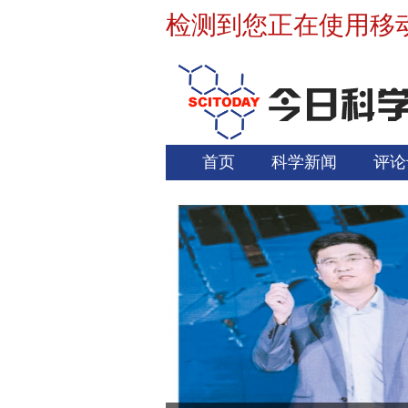
检测到您正在使用移
首页
科学新闻
评论