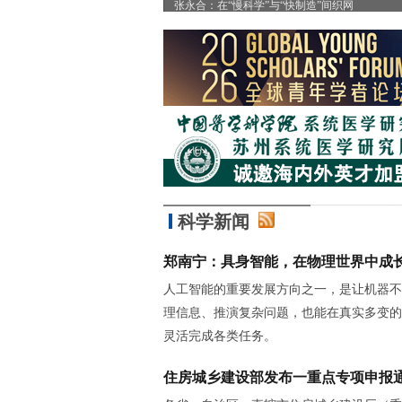
”
张永合：在“慢科学”与“快制造”间织网
科学新闻
郑南宁：具身智能，在物理世界中成
人工智能的重要发展方向之一，是让机器不
理信息、推演复杂问题，也能在真实多变的
灵活完成各类任务。
住房城乡建设部发布一重点专项申报