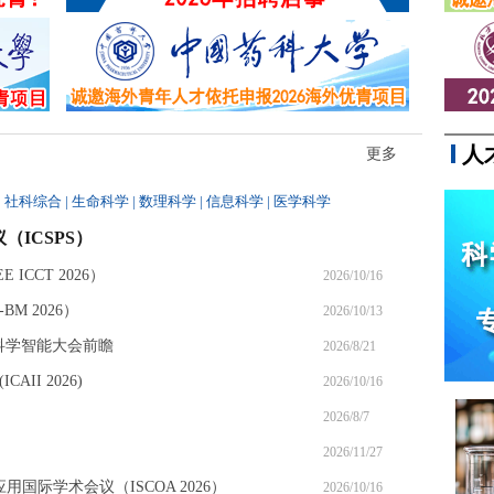
同参与，最终因涉嫌...
人
更多
|
社科综合
|
生命科学
|
数理科学
|
信息科学
|
医学科学
（ICSPS）
ICCT 2026）
2026/10/16
M 2026）
2026/10/13
6科学智能大会前瞻
2026/8/21
II 2026)
2026/10/16
2026/8/7
2026/11/27
应用国际学术会议（ISCOA 2026）
2026/10/16