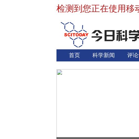
检测到您正在使用移
首页
科学新闻
评论