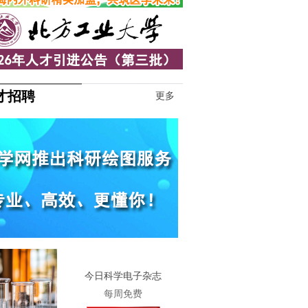
才招聘
更多
1
今日科学电子杂志
每周免费