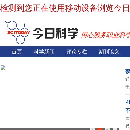
检测到您正在使用移动设备浏览今日
用心服务职业科
首页
科学新闻
评论专栏
期刊论文
近
于
国
代