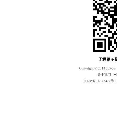
Copyright © 2014 北京
关于我们
|
网
京ICP备 14047472号-