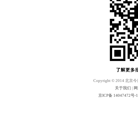
Copyright © 2014 北京
关于我们
|
网
京ICP备 14047472号-