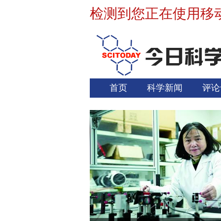
检测到您正在使用移
首页
科学新闻
评论