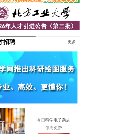
才招聘
更多
1
今日科学电子杂志
每周免费