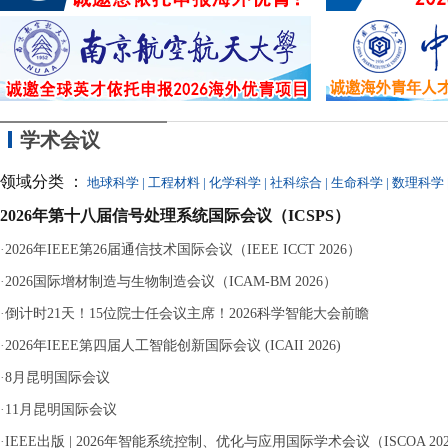
学术会议
领域分类 ：
地球科学
|
工程材料
|
化学科学
|
社科综合
|
生命科学
|
数理科学
2026年第十八届信号处理系统国际会议（ICSPS）
·
2026年IEEE第26届通信技术国际会议（IEEE ICCT 2026）
·
2026国际增材制造与生物制造会议（ICAM-BM 2026）
·
倒计时21天！15位院士任会议主席！2026科学智能大会前瞻
·
2026年IEEE第四届人工智能创新国际会议 (ICAII 2026)
·
8月昆明国际会议
·
11月昆明国际会议
·
IEEE出版 | 2026年智能系统控制、优化与应用国际学术会议（ISCOA 20