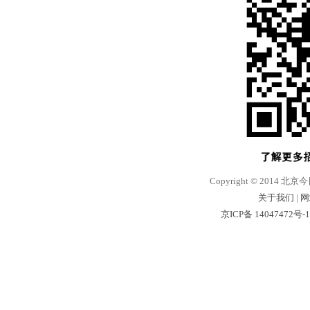
Copyright © 2014 北京
关于我们
|
网
京ICP备 14047472号-