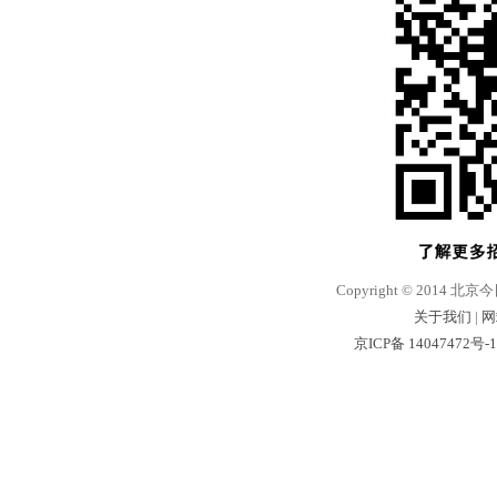
Copyright © 2014 北京
关于我们
|
网
京ICP备 14047472号-