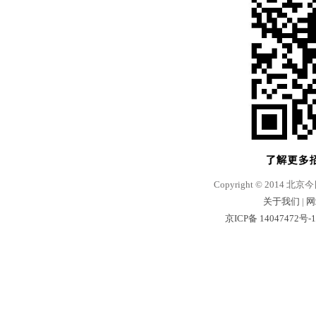
Copyright © 2014 北京
关于我们
|
网
京ICP备 14047472号-