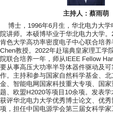
主持人：蔡雨萌
博士，1996年6月生，华北电力大
院讲师。本硕博毕业于华北电力大学。2
肯色大学高功率密度电子中心联合培养半
Chen教授。2022年赴瑞典皇家理工
院联合培养一年，师从IEEE Fellow Hans
要从事高压大功率半导体器件驱动及可
作。主持和参与国家自然科学基金、北
金、智能电网国家科技重大专项、国家
题、欧盟H2020等项目10余项。发表学
获评华北电力大学优秀博士论文、优秀
项，担任中国电源学会第三届女科学家