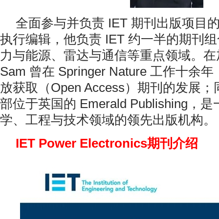
全面参与并负责 IET 期刊出版项目
执行编辑，他负责 IET 约一半的期刊
力与能源、雷达与通信等重点领域。在加入
Sam 曾在 Springer Nature 工作
放获取（Open Access）期刊的发
部位于英国的 Emerald Publishin
学、工程与技术领域的领先出版机构。
IET Power Electronics期刊介绍