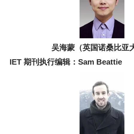
吴海蒙（英国诺桑比亚
IET 期刊执行编辑：Sam Beattie