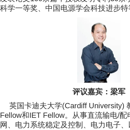
科学一等奖、中国电源学会科技进步特
评议嘉宾：梁军
英国卡迪夫大学(Cardiff University
Fellow和IET Fellow。从事直流输
网、电力系统稳定及控制、电力电子、