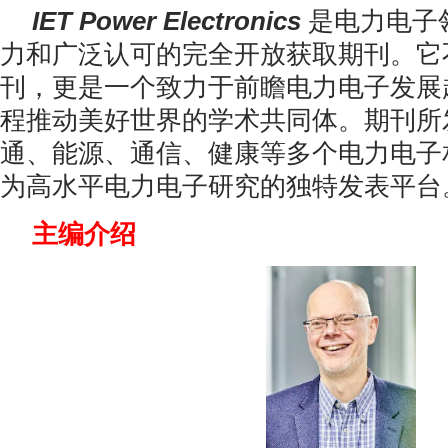
IET Power Electronics
是电力电子
力和广泛认可的完全开放获取期刊。它
刊，更是一个致力于前瞻电力电子发展
程推动美好世界的学术共同体。期刊所
通、能源、通信、健康等多个电力电子
为高水平电力电子研究的独特发表平台
主编介绍