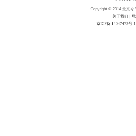
Copyright © 2014 北京
关于我们
|
网
京ICP备 14047472号-