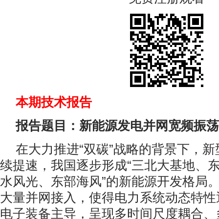
本期技术报告
报告题目：新能源发电并网宽频振荡
在大力推进“双碳”战略的背景下，
续提速，我国逐步形成“三北大基地、
水风光、东部海风”的新能源开发格局
大量并网接入，使得电力系统动态特性
电子装备主导，呈现多时间尺度耦合、