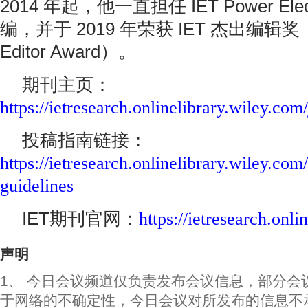
2014 年起，他一直担任 IET Power Ele
编，并于 2019 年荣获 IET 杰出编辑奖（Ou
Editor Award）。
期刊主页：
https://ietresearch.onlinelibrary.wiley.co
投稿指南链接：
https://ietresearch.onlinelibrary.wiley.c
guidelines
IET期刊官网：
https://ietresearch.onli
声明
1、 今日会议频道仅负责发布会议信息，部分会
于网络的不确定性，今日会议对所发布的信息不