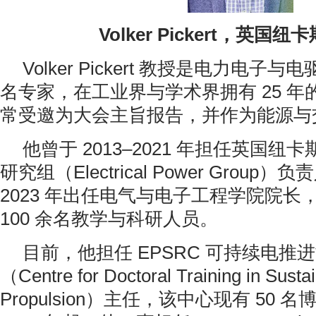
Volker Pickert，英国
Volker Pickert 教授是电力电
名专家，在工业界与学术界拥有 25 
常受邀为大会主旨报告，并作为能源与
他曾于 2013–2021 年担任英国
研究组（Electrical Power Group）
2023 年出任电气与电子工程学院院长
100 余名教学与科研人员。
目前，他担任 EPSRC 可持续电推
（Centre for Doctoral Training in Sustai
Propulsion）主任，该中心现有 50