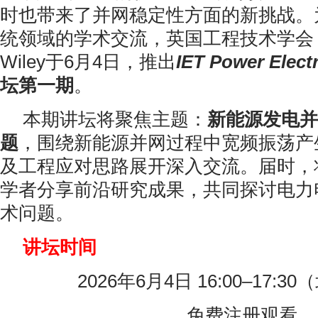
时也带来了并网稳定性方面的新挑战。
统领域的学术交流，英国工程技术学会（
Wiley于6月4日，推出
IET Power Elect
坛第一期
。
本期讲坛将聚焦主题：
新能源发电并
题
，围绕新能源并网过程中宽频振荡产
及工程应对思路展开深入交流。届时，
学者分享前沿研究成果，共同探讨电力
术问题。
讲坛时间
2026年6月4日 16:00–17:
免费注册观看