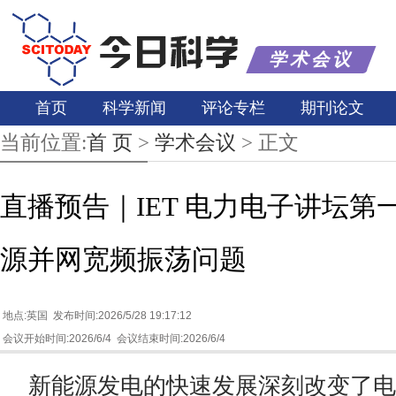
学术会议
首页
科学新闻
评论专栏
期刊论文
当前位置:
首 页
>
学术会议
>
正文
直播预告｜IET 电力电子讲坛第
源并网宽频振荡问题
地点:英国 发布时间:2026/5/28 19:17:12
会议开始时间:2026/6/4 会议结束时间:2026/6/4
新能源发电的快速发展深刻改变了电