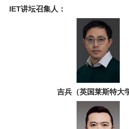
IET讲坛召集人：
吉兵（英国莱斯特大