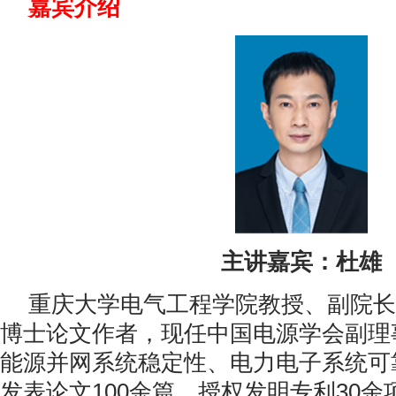
嘉宾介绍
主讲嘉宾：杜雄
重庆大学电气工程学院教授、副院长
博士论文作者，现任中国电源学会副理
能源并网系统稳定性、电力电子系统可
发表论文100余篇，授权发明专利30