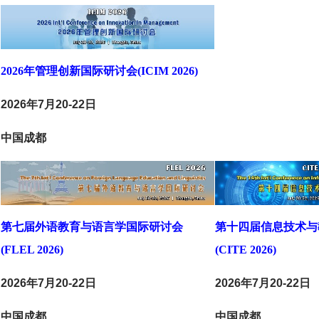
2026年管理创新国际研讨会(ICIM 2026)
2026年7月20-22日
中国成都
第七届外语教育与语言学国际研讨会
第十四届信息技术与
(FLEL 2026)
(CITE 2026)
2026年7月20-22日
2026年7月20-22日
中国成都
中国成都