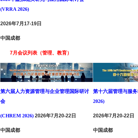
(VRRA 2026)
2026年7月17-19日
中国成都
7月会议列表（管理、教育）
第六届人力资源管理与企业管理国际研讨
第十六届管理与服务科
会
2026)
(CHREM 2026)
2026年7月20-22日
2026年7月20-22日
中国成都
中国成都