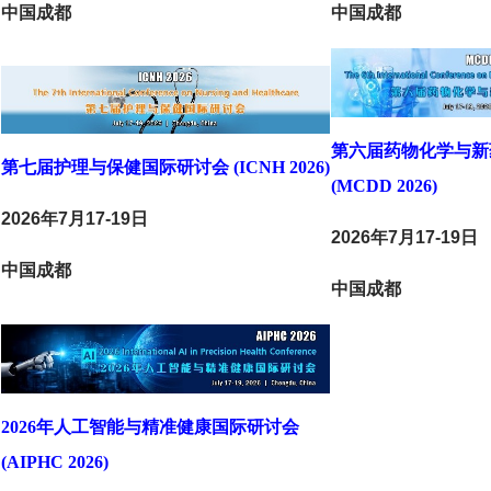
中国成都
中国成都
第六届药物化学与新
第七届护理与保健国际研讨会 (ICNH 2026)
(MCDD 2026)
2026年7月17-19日
2026年7月17-19日
中国成都
中国成都
2026年人工智能与精准健康国际研讨会
(AIPHC 2026)