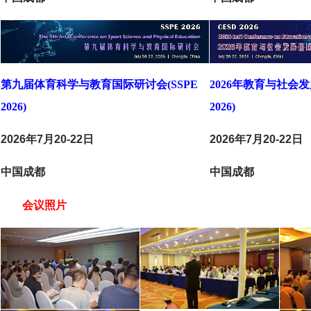
第九届体育科学与教育国际研讨会(SSPE
2026年教育与社会发
2026)
2026)
2026年7月20-22日
2026年7月20-22日
中国成都
中国成都
会议照片