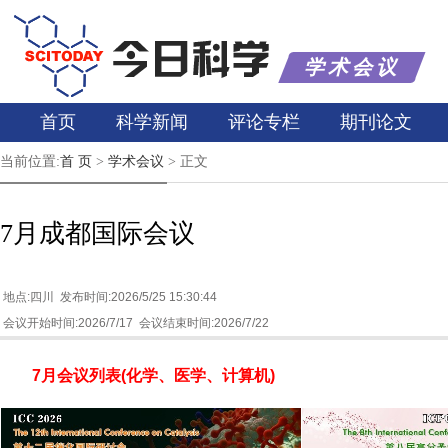
学术会议
首页
科学新闻
评论专栏
期刊论文
当前位置:
首 页
>
学术会议
>
正文
7月成都国际会议
地点:四川 发布时间:2026/5/25 15:30:44
会议开始时间:2026/7/17 会议结束时间:2026/7/22
7月会议列表(化学、医学、计算机)