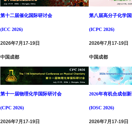
第十二届催化国际研讨会
第八届高分子化学国
(ICC 2026)
(ICPC 2026)
2026年7月17-19日
2026年7月17-19日
中国成都
中国成都
第十一届物理化学国际研讨会
2026年有机合成创
(CPC 2026)
(IOSC 2026)
2026年7月17-19日
2026年7月17-19日