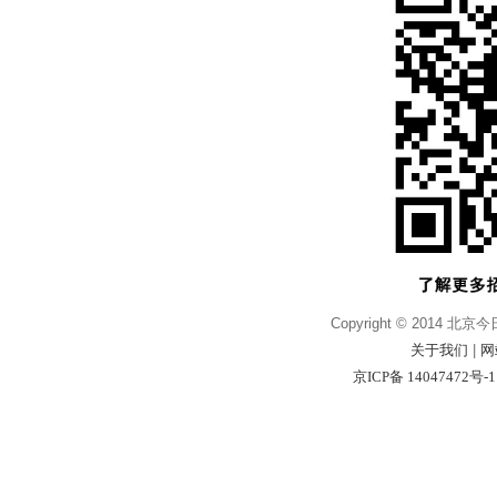
Copyright © 2014 北京
关于我们
|
网
京ICP备 14047472号-