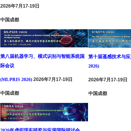
2026年7月17-19日
中国成都
第八届机器学习、模式识别与智能系统国
第十届遥感技术与应用
际会议
2026)
(MLPRIS 2026)
2026年7月17-19日
2026年7月17-19日
中国成都
中国成都
2026年虚拟现实研究与应用国际研讨会