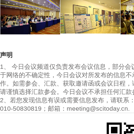
声明
1、 今日会议频道仅负责发布会议信息，部分会
于网络的不确定性，今日会议对所发布的信息不
作。如需参会、汇款、获取邀请函或会议日程，
请谨慎选择汇款参会。今日会议不承担任何汇款
2、若您发现信息有误或需要信息发布，请联系
010-50830819；邮箱：meeting@scitoday.cn.