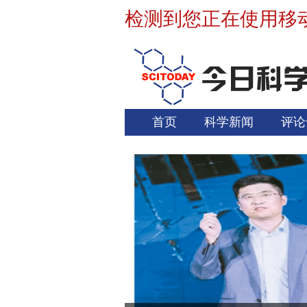
检测到您正在使用移
首页
科学新闻
评论