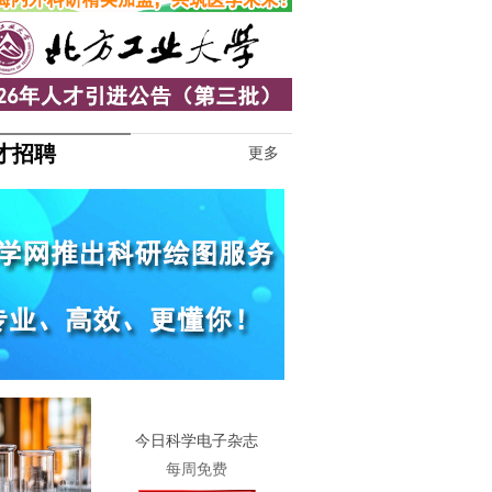
才招聘
更多
1
今日科学电子杂志
每周免费