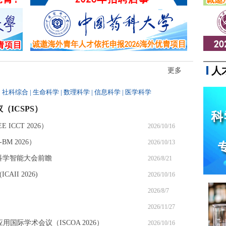
十万，线下美睫门店也随处可见。
人
更多
|
社科综合
|
生命科学
|
数理科学
|
信息科学
|
医学科学
（ICSPS）
ICCT 2026）
2026/10/16
M 2026）
2026/10/13
6科学智能大会前瞻
2026/8/21
II 2026)
2026/10/16
2026/8/7
2026/11/27
应用国际学术会议（ISCOA 2026）
2026/10/16