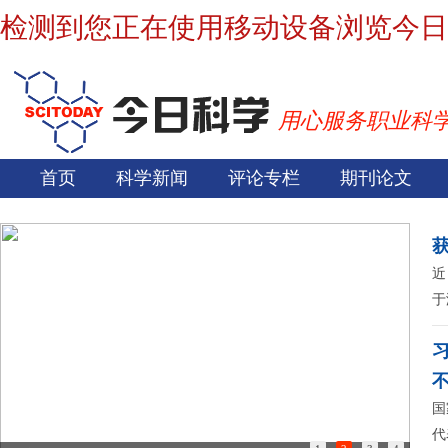
检测到您正在使用移动设备浏览今日
用心服务职业科
首页
科学新闻
评论专栏
期刊论文
近
于
国
代