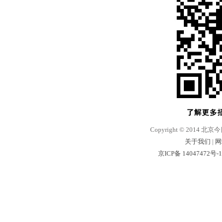
Copyright © 2014 北京
关于我们
|
网
京ICP备 14047472号-