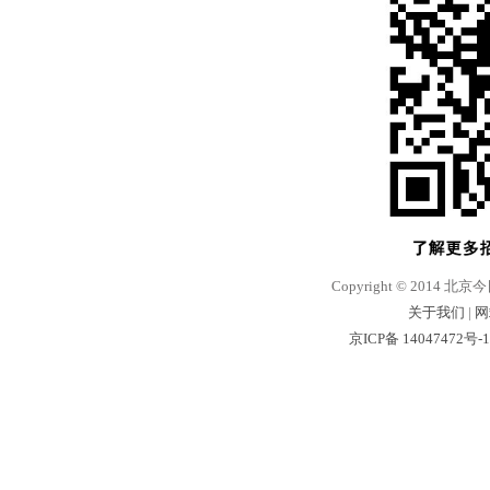
Copyright © 2014 北京
关于我们
|
网
京ICP备 14047472号-