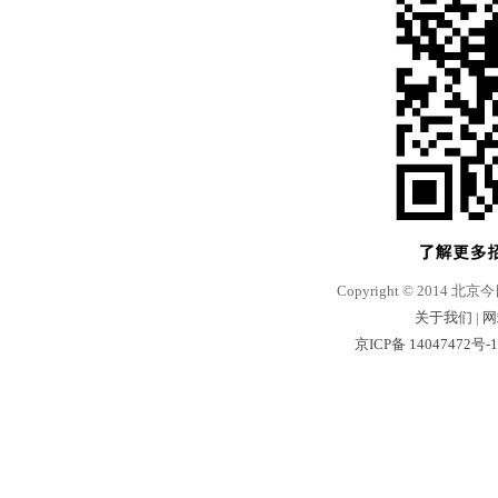
Copyright © 2014 北京
关于我们
|
网
京ICP备 14047472号-