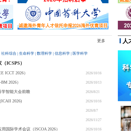
人
更多
|
社科综合
|
生命科学
|
数理科学
|
信息科学
|
医学科学
（ICSPS）
ICCT 2026）
2026/10/16
M 2026）
2026/10/13
6科学智能大会前瞻
2026/8/21
II 2026)
2026/10/16
2026/8/7
2026/11/27
应用国际学术会议（ISCOA 2026）
2026/10/16