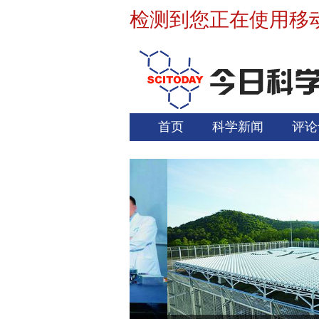
检测到您正在使用移
首页
科学新闻
评论