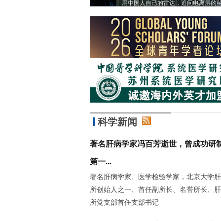
用中国人自己的雷达，追问电离层的秘密
科学新闻
著名肝病学家冯百芳逝世，曾成功研
第一...
著名肝病学家、医学检验学家，北京大学肝
所创始人之一、首任副所长、名誉所长、肝
所党支部首任支部书记