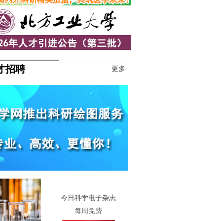
才招聘
更多
1
今日科学电子杂志
每周免费