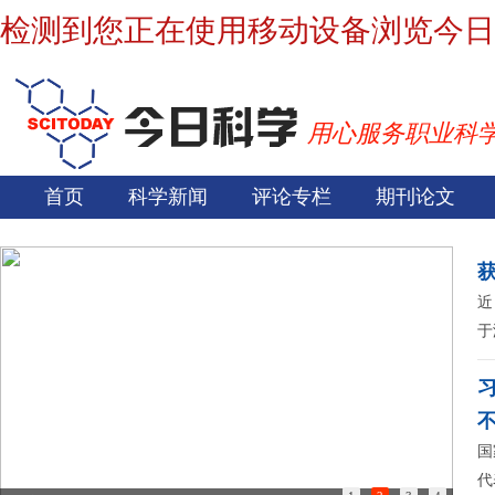
检测到您正在使用移动设备浏览今日
用心服务职业科
首页
科学新闻
评论专栏
期刊论文
近
于
国
代