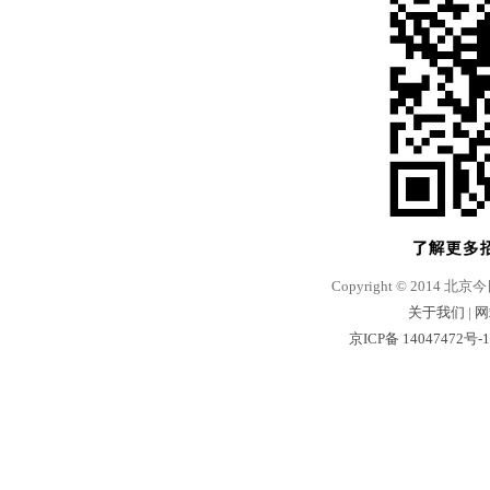
Copyright © 2014 北京
关于我们
|
网
京ICP备 14047472号-