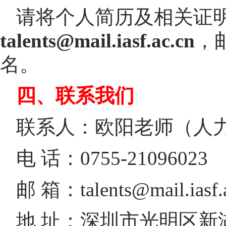
请将个人简历及相关证
talents@mail.iasf.ac.cn
，
名。
四、联系我们
联系人：欧阳老师（人
电 话：0755-21096023
邮 箱：talents@mail.iasf.
地 址：深圳市光明区新湖