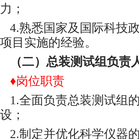
力；
4.熟悉国家及国际科技
项目实施的经验。
（二）总装测试组负责
♦岗位职责
1.全面负责总装测试组
设；
2.制定并优化科学仪器