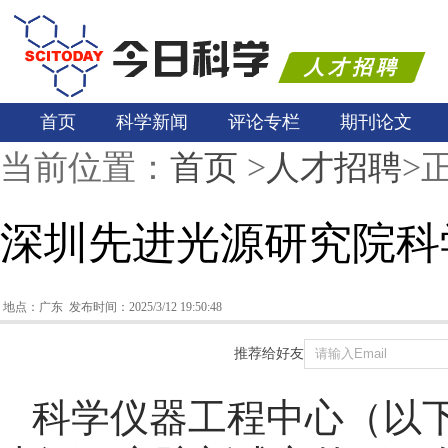
人才招聘
首页
科学新闻
评论专栏
期刊论文
当前位置：
首页
>
人才招聘
>
深圳先进光源研究院科
地点：广东 发布时间：2025/3/12 19:50:48
推荐给好友
科学仪器工程中心（以下