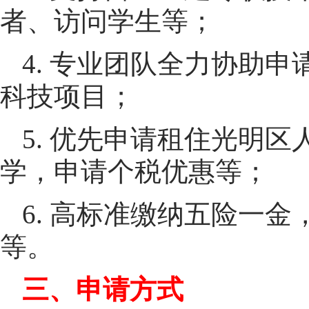
者、访问学生等；
4. 专业团队全力协助
科技项目；
5. 优先申请租住光明
学，申请个税优惠等；
6. 高标准缴纳五险一
等。
三、申请方式