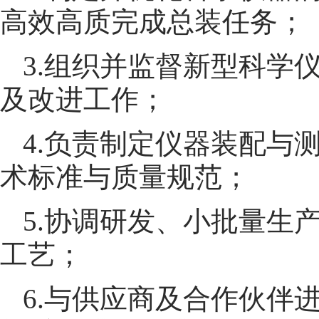
高效高质完成总装任务；
3.组织并监督新型科学
及改进工作；
4.负责制定仪器装配与
术标准与质量规范；
5.协调研发、小批量生
工艺；
6.与供应商及合作伙伴