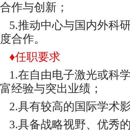
合作与创新；
5.推动中心与国内外科
度合作。
♦任职要求
1.在自由电子激光或科
富经验与突出业绩；
2.具有较高的国际学术
3.具备战略视野、优秀