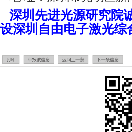
深圳先进光源研究院
设深圳自由电子激光综