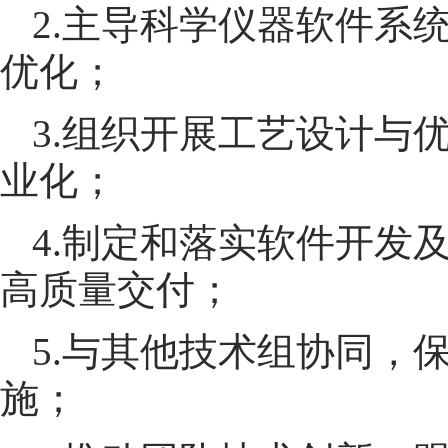
2.主导科学仪器软件系
优化；
3.组织开展工艺设计与
业化；
4.制定和落实软件开发
高质量交付；
5.与其他技术组协同，
施；