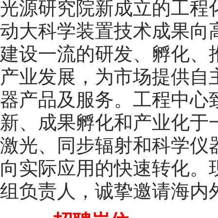
光源研究院新成立的工程
动大科学装置技术成果向
建设一流的研发、孵化、
产业发展，为市场提供自
器产品及服务。工程中心
新、成果孵化和产业化于
激光、同步辐射和科学仪
向实际应用的快速转化。
组负责人，诚挚邀请海内