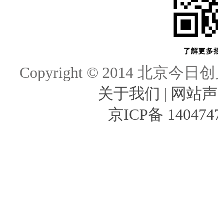
Copyright © 2014 北京今日创
关于我们
|
网站声
京ICP备 140474