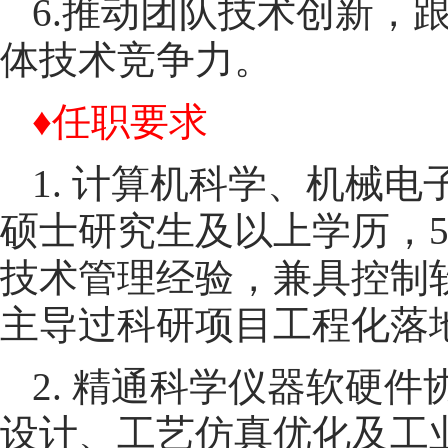
6.推动团队技术创新，
体技术竞争力。
♦任职要求
1. 计算机科学、机械
硕士研究生及以上学历，5
技术管理经验，兼具控制
主导过科研项目工程化落
2. 精通科学仪器软硬
设计、工艺仿真优化及工业