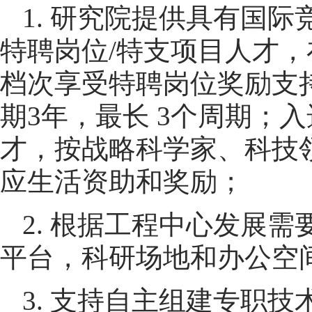
1. 研究院提供具有国
特聘岗位/特支项目人才
档次享受特聘岗位奖励支
期3年，最长 3个周期；
才，按战略科学家、科技
应生活资助和奖励；
2. 根据工程中心发展
平台，科研场地和办公空
3. 支持自主组建专职