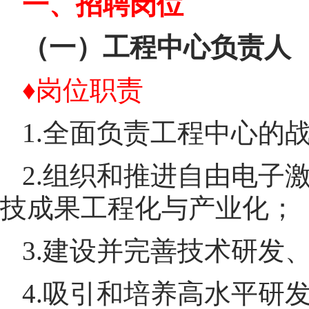
一、招聘岗位
（一）工程中心负责人
♦
岗位职责
1.全面负责工程中心的
2.组织和推进自由电子
技成果工程化与产业化；
3.建设并完善技术研发
4.吸引和培养高水平研