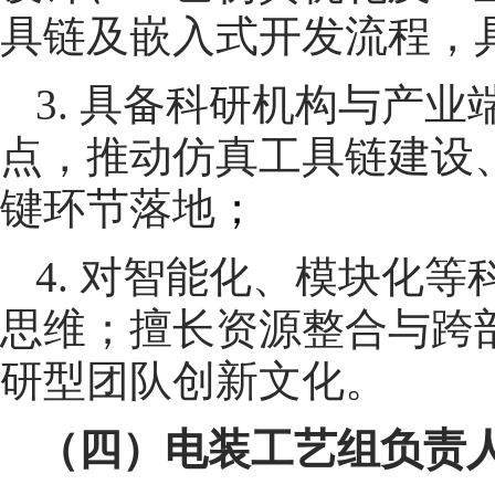
具链及嵌入式开发流程，
3. 具备科研机构与产
点，推动仿真工具链建设
键环节落地
；
4. 对智能化、模块化
思维；擅长资源整合与跨
研型团队创新文化。
（四）电装工艺组负责