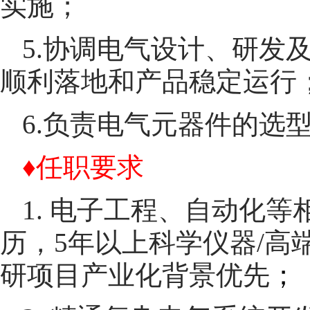
实施；
5.协调电气设计、研发
顺利落地和产品稳定运行
6.负责电气元器件的选
♦任职要求
1. 电子工程、自动化
历，5年以上科学仪器/高
研项目产业化背景优先
；