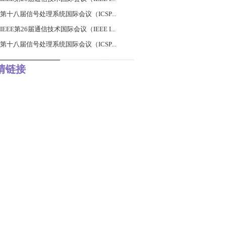
年第十八届信号处理系统国际会议（ICSP...
年IEEE第26届通信技术国际会议（IEEE I...
年第十八届信号处理系统国际会议（ICSP...
情链接