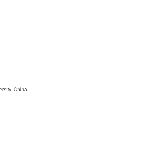
rsity, China