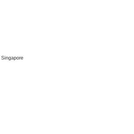
, Singapore