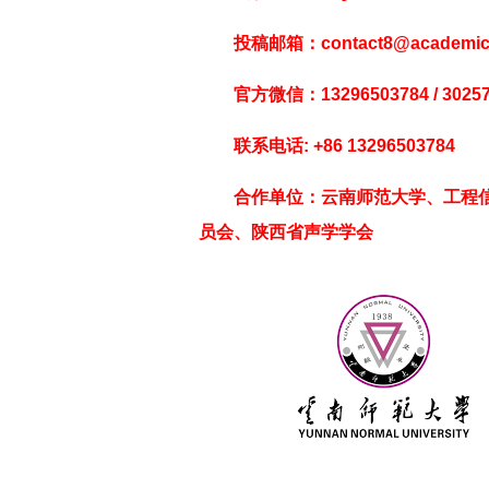
投稿邮箱：contact8@academicx.
官方微信：13296503784 / 30257
联系电话: +86 13296503784
合作单位：云南师范大学、工程
员会、陕西省声学学会