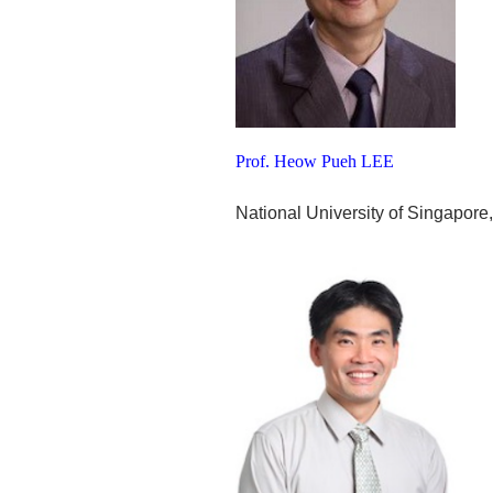
Prof. Heow Pueh LEE
National University of Singapore