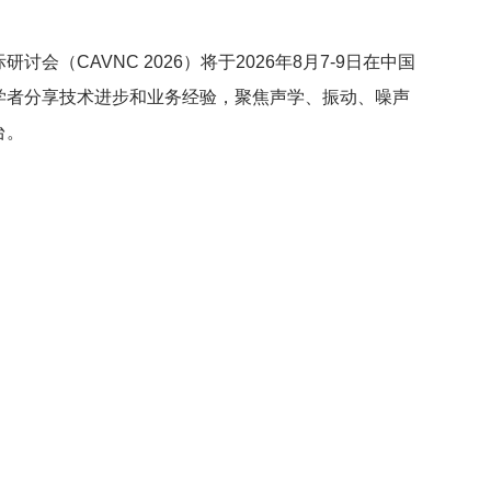
会（CAVNC 2026）将于2026年8月7-9日在中国
学者分享技术进步和业务经验，聚焦声学、振动、噪声
台。