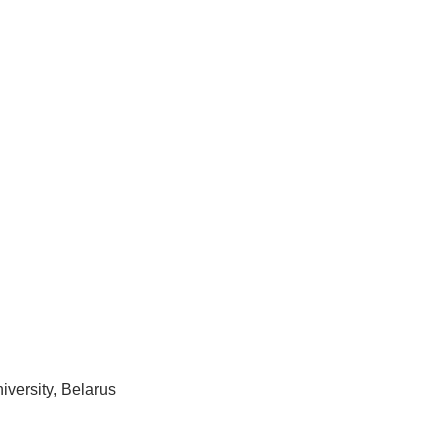
iversity, Belarus