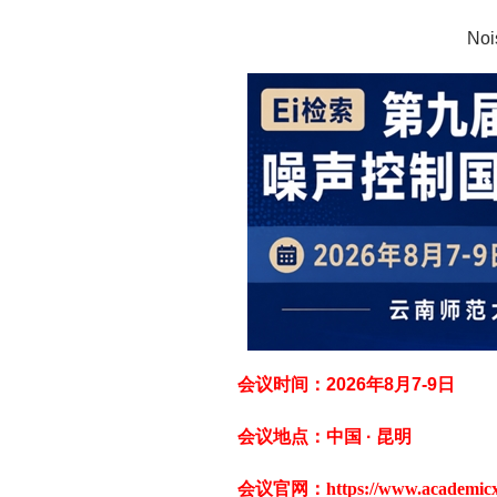
Noi
会议时间：2026年8月7-9日
会议地点：中国 · 昆明
会议官网：
https://www.academi