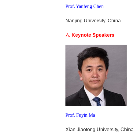
Prof. Yanfeng Chen
Nanjing University, China
△. Keynote Speakers
Prof. Fuyin Ma
Xian Jiaotong University, China