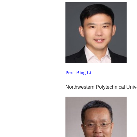
Prof. Bing Li
Northwestern Polytechnical Unive