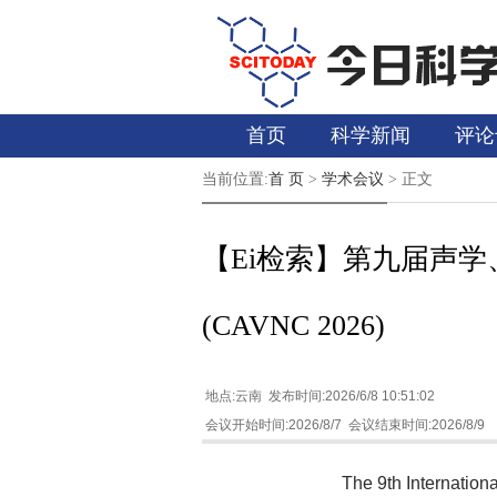
首页
科学新闻
评论
当前位置:
首 页
>
学术会议
>
正文
【Ei检索】第九届声
(CAVNC 2026)
地点:云南 发布时间:2026/6/8 10:51:02
会议开始时间:2026/8/7 会议结束时间:2026/8/9
The 9th Internation