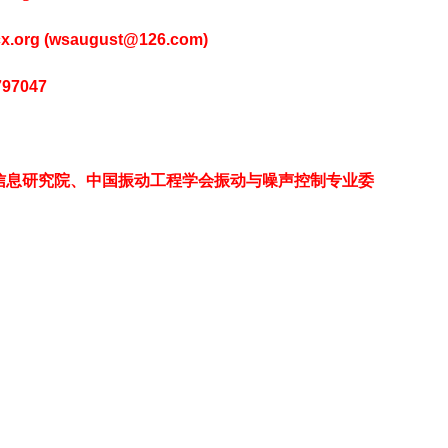
org (wsaugust@126.com)
97047
信息研究院、中国振动工程学会振动与噪声控制专业委