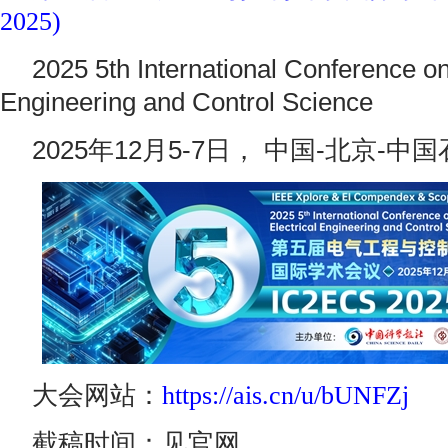
2025)
2025 5th International Conference on
Engineering and Control Science
2025年12月5-7日， 中国-北京-
大会网站：
https://ais.cn/u/bUNFZj
截稿时间：见官网