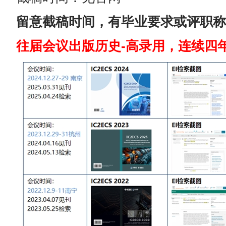
留意截稿时间，有毕业要求或评职称
往届会议出版历史-高录用，连续四年