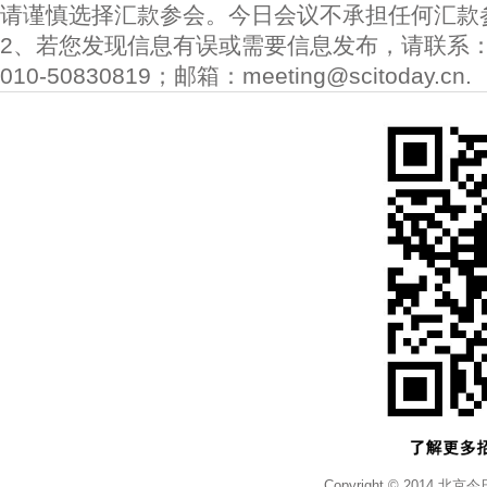
请谨慎选择汇款参会。今日会议不承担任何汇款
2、若您发现信息有误或需要信息发布，请联系
010-50830819；邮箱：meeting@scitoday.cn.
Copyright © 2014 北京