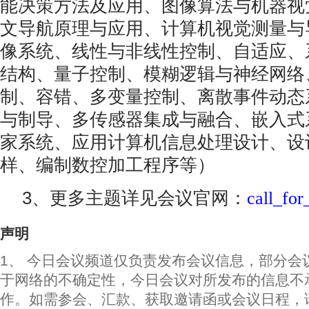
能决策方法及应用、图像算法与机器视
文导航原理与应用、计算机视觉测量与
像系统、线性与非线性控制、自适应、
结构、量子控制、模糊逻辑与神经网络
制、容错、多变量控制、离散事件动态
与制导、多传感器集成与融合、嵌入式
家系统、应用计算机信息处理设计、设
样、编制数控加工程序等）
3、更多主题详见会议官网：
call_for
声明
1、 今日会议频道仅负责发布会议信息，部分会
于网络的不确定性，今日会议对所发布的信息不
作。如需参会、汇款、获取邀请函或会议日程，