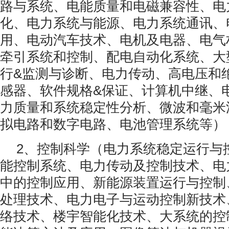
路与系统、电能质量和电磁兼容性、电
化、电力系统与能源、电力系统通讯、
用、电动汽车技术、电机及电器、电气
牵引系统和控制、配电自动化系统、大
行&监测与诊断、电力传动、高电压和
感器、软件规格&保证、计算机中继、
力质量和系统稳定性分析、微波和毫米
拟电路和数字电路、电池管理系统等）
2、控制科学（电力系统稳定运行与
能控制系统、电力传动及控制技术、电
中的控制应用、新能源装置运行与控制
处理技术、电力电子与运动控制新技术
络技术、楼宇智能化技术、大系统的控