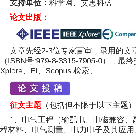
支持单位：
科学网、艾思科蓝
论文出版：
文章先经2-3位专家盲审，录用的文章
（ISBN号:979-8-3315-7905-0），最
Xplore、EI、Scopus 检索。
征文主题
（包括但不限于以下主题）
1、电气工程（输配电、电磁兼容、
程材料、电气测量、电力电子及其应用