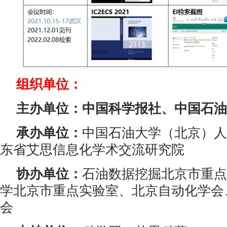
组织单位：
主办单位：中国科学报社、中国石油
承办单位：
中国石油大学（北京）人
东省艾思信息化学术交流研究院
协办单位：
石油数据挖掘北京市重点
学北京市重点实验室、北京自动化学会
会