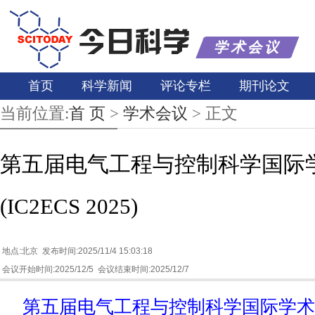
学术会议
首页
科学新闻
评论专栏
期刊论文
当前位置:
首 页
>
学术会议
>
正文
第五届电气工程与控制科学国际
(IC2ECS 2025)
地点:北京 发布时间:2025/11/4 15:03:18
会议开始时间:2025/12/5 会议结束时间:2025/12/7
第五届电气工程与控制科学国际学术会议