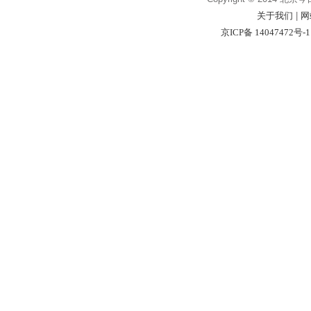
关于我们
|
网
京ICP备 14047472号-