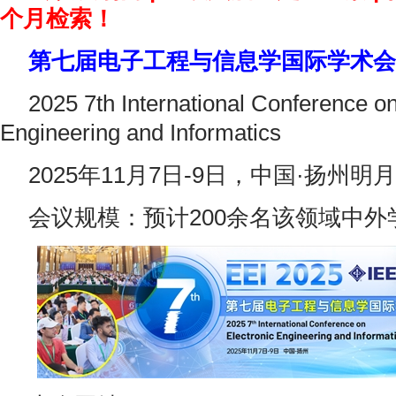
个月检索！
第七届电子工程与信息学国际学术会议（
2025 7th International Conference on
Engineering and Informatics
2025年11月7日-9日，中国·扬州明
会议规模：预计200余名该领域中外