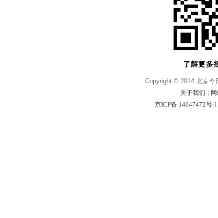
Copyright © 2014 北京
关于我们
|
网
京ICP备 14047472号-