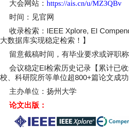
大会网站：
https://ais.cn/u/MZ3QBv
时间：见官网
收录检索：IEEE Xplore, EI Compen
大数据库实现稳定检索！】
留意截稿时间，有毕业要求或评职称
会议稳定EI检索历史记录【累计已收录包
校、科研院所等单位超800+篇论文成功
主办单位：扬州大学
论文出版：