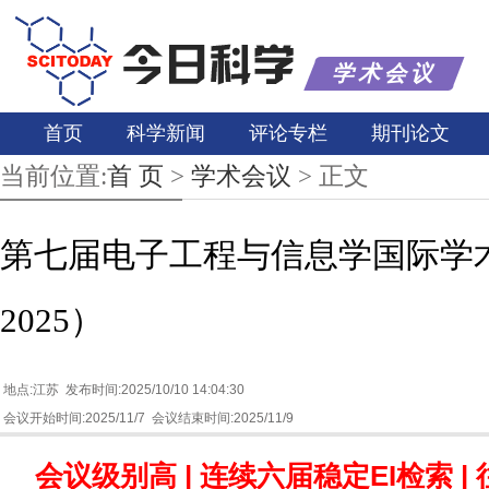
学术会议
首页
科学新闻
评论专栏
期刊论文
当前位置:
首 页
>
学术会议
>
正文
第七届电子工程与信息学国际学术
2025）
地点:江苏 发布时间:2025/10/10 14:04:30
会议开始时间:2025/11/7 会议结束时间:2025/11/9
会议级别高 | 连续六届稳定EI检索 |