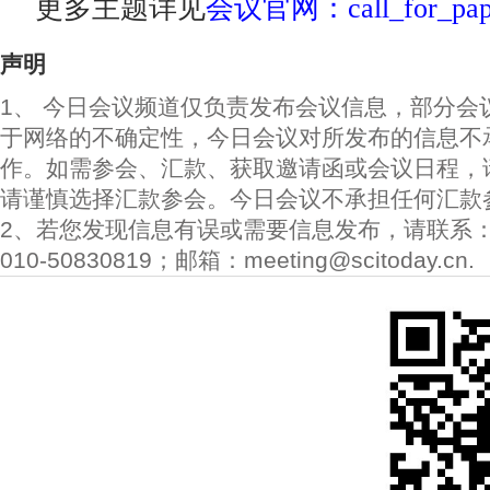
更多主题详见
会议官网：call_for_pap
声明
1、 今日会议频道仅负责发布会议信息，部分会
于网络的不确定性，今日会议对所发布的信息不
作。如需参会、汇款、获取邀请函或会议日程，
请谨慎选择汇款参会。今日会议不承担任何汇款
2、若您发现信息有误或需要信息发布，请联系
010-50830819；邮箱：meeting@scitoday.cn.