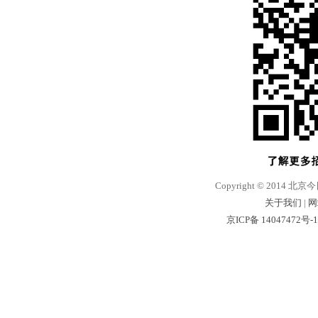
Copyright © 2014 北京
关于我们
|
网
京ICP备 14047472号-