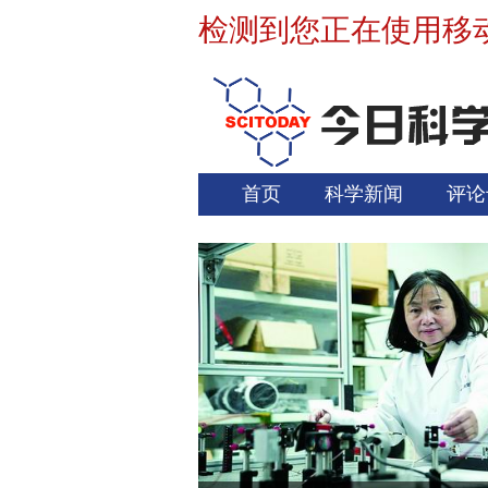
检测到您正在使用移
首页
科学新闻
评论