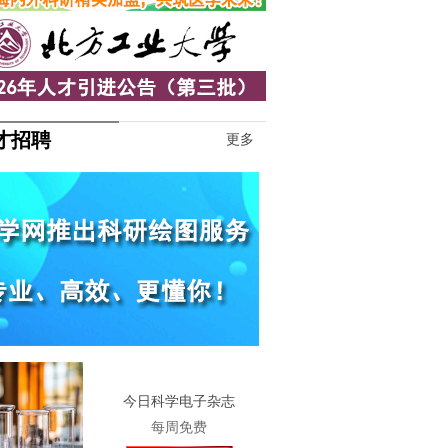
才招聘
更多
1
今日科学电子杂志
每周免费