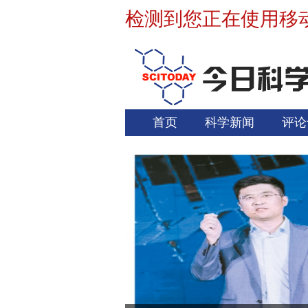
检测到您正在使用移
首页
科学新闻
评论