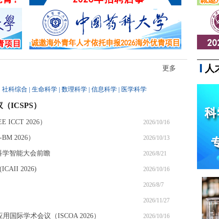
同参与，最终因涉嫌...
人
更多
|
社科综合
|
生命科学
|
数理科学
|
信息科学
|
医学科学
（ICSPS）
ICCT 2026）
2026/10/16
M 2026）
2026/10/13
6科学智能大会前瞻
2026/8/21
II 2026)
2026/10/16
2026/8/7
2026/11/27
应用国际学术会议（ISCOA 2026）
2026/10/16