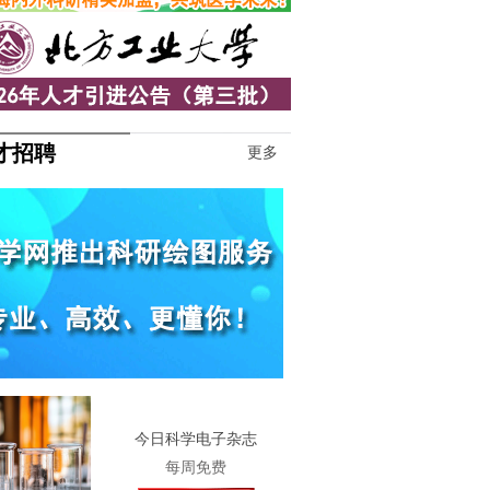
才招聘
更多
1
今日科学电子杂志
每周免费