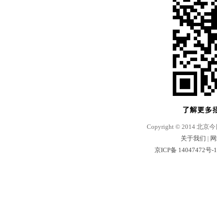
Copyright © 2014 北京
关于我们
|
网
京ICP备 14047472号-