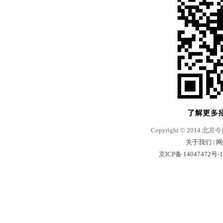
Copyright © 2014 北京
关于我们
|
网
京ICP备 14047472号-