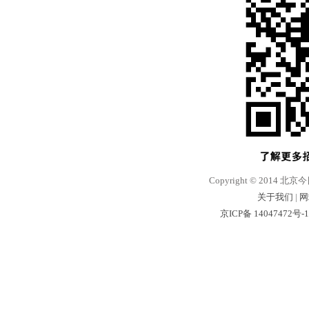
Copyright © 2014 北京
关于我们
|
网
京ICP备 14047472号-