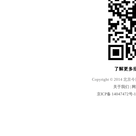
Copyright © 2014 北京
关于我们
|
网
京ICP备 14047472号-