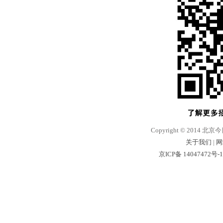
Copyright © 2014 北京
关于我们
|
网
京ICP备 14047472号-