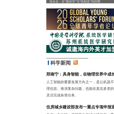
”
张永合：在“慢科学”与“快制造”间织网
科学新闻
郑南宁：具身智能，在物理世界中成
人工智能的重要发展方向之一，是让机器不
理信息、推演复杂问题，也能在真实多变的
灵活完成各类任务。
住房城乡建设部发布一重点专项申报