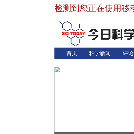
检测到您正在使用移
首页
科学新闻
评论