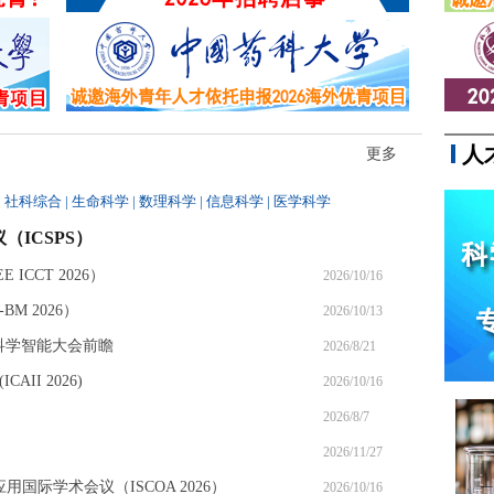
同参与，最终因涉嫌...
人
更多
|
社科综合
|
生命科学
|
数理科学
|
信息科学
|
医学科学
（ICSPS）
ICCT 2026）
2026/10/16
M 2026）
2026/10/13
6科学智能大会前瞻
2026/8/21
II 2026)
2026/10/16
2026/8/7
2026/11/27
应用国际学术会议（ISCOA 2026）
2026/10/16