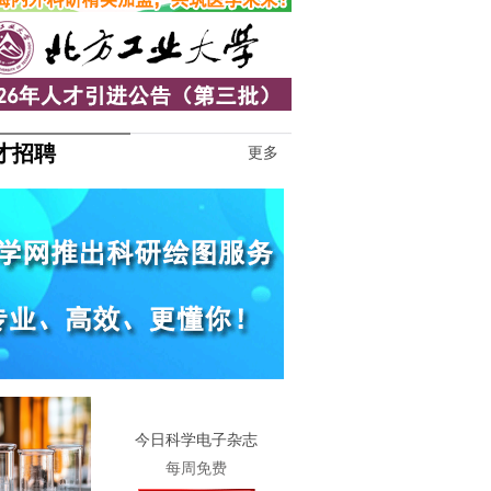
才招聘
更多
1
今日科学电子杂志
每周免费