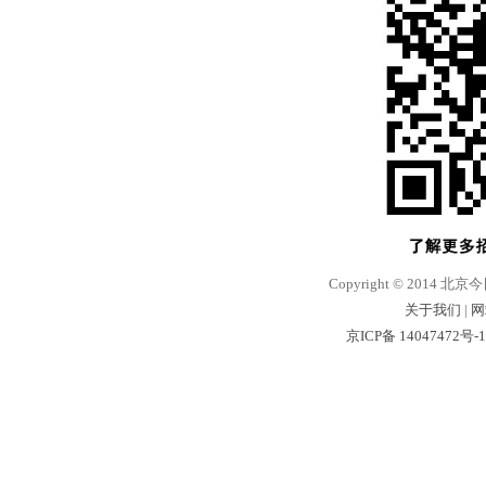
Copyright © 2014 北京
关于我们
|
网
京ICP备 14047472号-