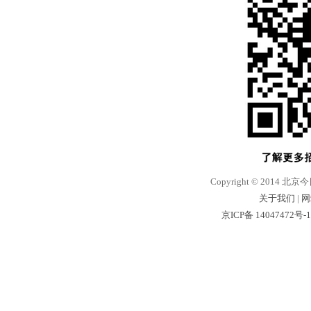
Copyright © 2014 北京
关于我们
|
网
京ICP备 14047472号-