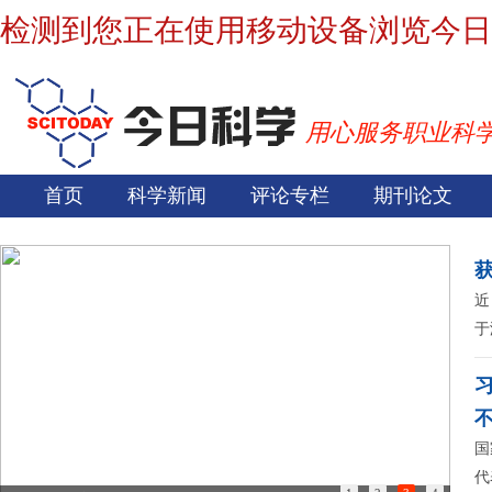
检测到您正在使用移动设备浏览今日
用心服务职业科
首页
科学新闻
评论专栏
期刊论文
近
于
国
代