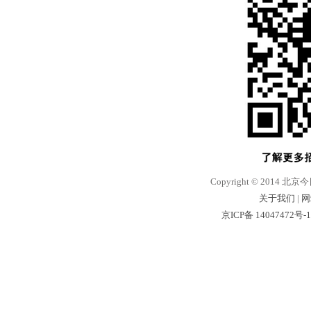
Copyright © 2014 北京
关于我们
|
网
京ICP备 14047472号-