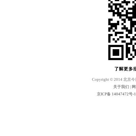
Copyright © 2014 北京
关于我们
|
网
京ICP备 14047472号-