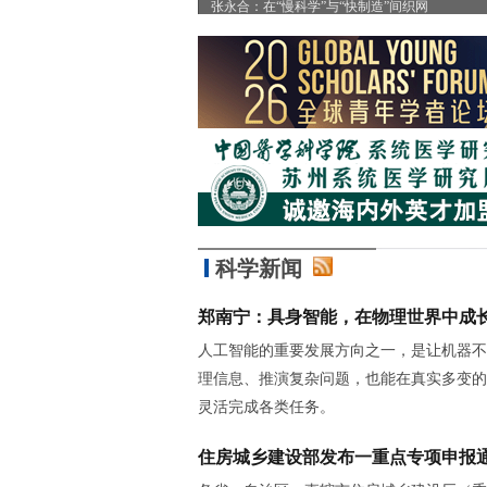
”
张永合：在“慢科学”与“快制造”间织网
科学新闻
郑南宁：具身智能，在物理世界中成
人工智能的重要发展方向之一，是让机器不
理信息、推演复杂问题，也能在真实多变的
灵活完成各类任务。
住房城乡建设部发布一重点专项申报