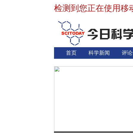
检测到您正在使用移
首页
科学新闻
评论