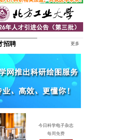
才招聘
更多
1
今日科学电子杂志
每周免费