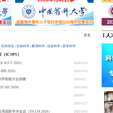
同参与，最终因涉嫌...
人
更多
|
社科综合
|
生命科学
|
数理科学
|
信息科学
|
医学科学
（ICSPS）
ICCT 2026）
2026/10/16
M 2026）
2026/10/13
6科学智能大会前瞻
2026/8/21
II 2026)
2026/10/16
2026/8/7
2026/11/27
应用国际学术会议（ISCOA 2026）
2026/10/16