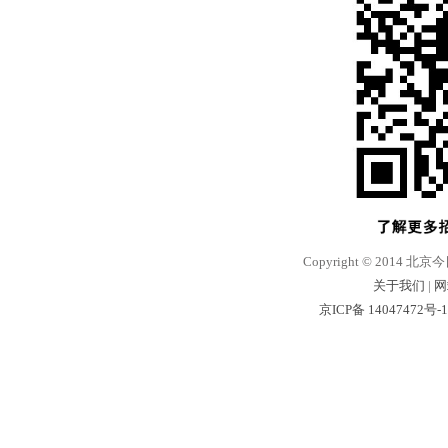
Copyright © 2014 北京
关于我们
|
网
京ICP备 14047472号-