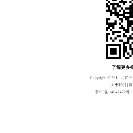
Copyright © 2014 北京
关于我们
|
网
京ICP备 14047472号-