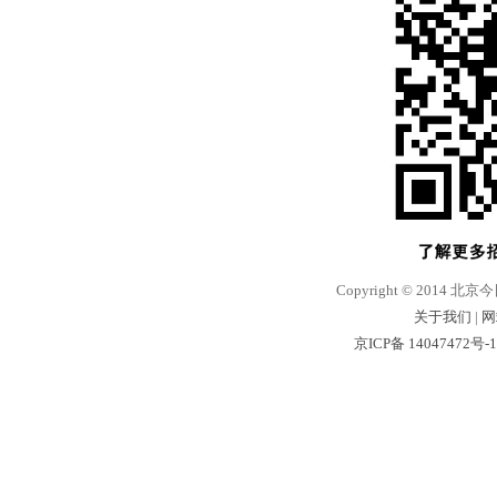
Copyright © 2014 北京
关于我们
|
网
京ICP备 14047472号-