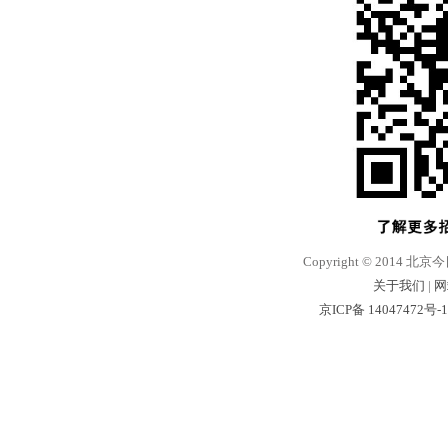
Copyright © 2014 北京
关于我们
|
网
京ICP备 14047472号-